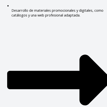
Desarrollo de materiales promocionales y digitales, como
catálogos y una web profesional adaptada.