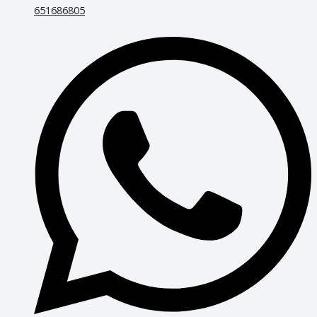
651686805