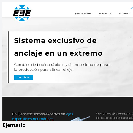
Ejematic