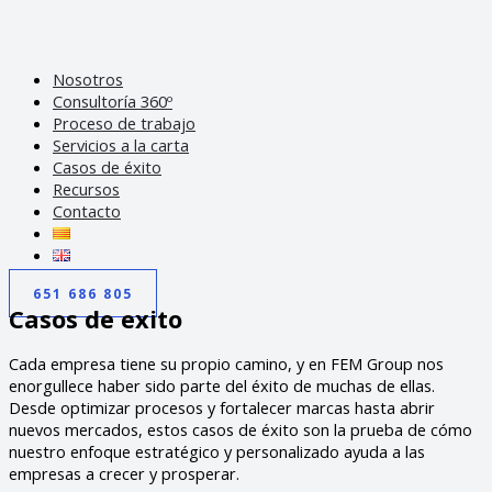
Nosotros
Consultoría 360º
Proceso de trabajo
Servicios a la carta
Casos de éxito
Recursos
Contacto
651 686 805
Casos de exito
Cada empresa tiene su propio camino, y en FEM Group nos
enorgullece haber sido parte del éxito de muchas de ellas.
Desde optimizar procesos y fortalecer marcas hasta abrir
nuevos mercados, estos casos de éxito son la prueba de cómo
nuestro enfoque estratégico y personalizado ayuda a las
empresas a crecer y prosperar.