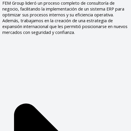
FEM Group lideró un proceso completo de consultoría de
negocio, facilitando la implementación de un sistema ERP para
optimizar sus procesos internos y su eficiencia operativa.
Además, trabajamos en la creación de una estrategia de
expansión internacional que les permitió posicionarse en nuevos
mercados con seguridad y confianza.