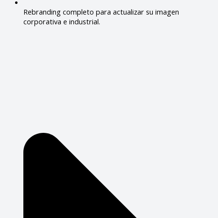
Rebranding completo para actualizar su imagen
corporativa e industrial.