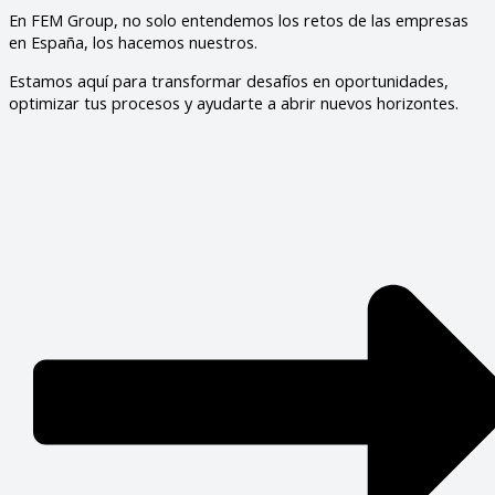
En FEM Group, no solo entendemos los retos de las empresas
en España, los hacemos nuestros.
Estamos aquí para transformar desafíos en oportunidades,
optimizar tus procesos y ayudarte a abrir nuevos horizontes.