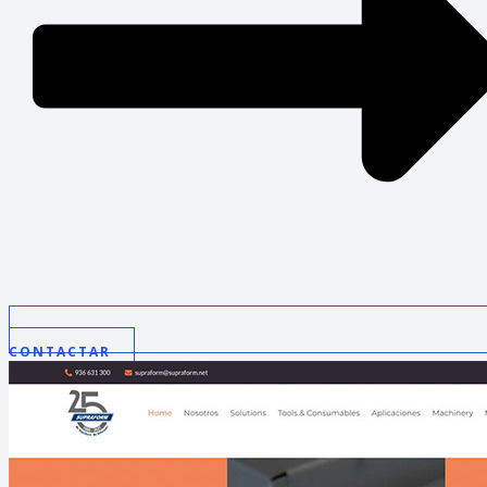
CONTACTAR