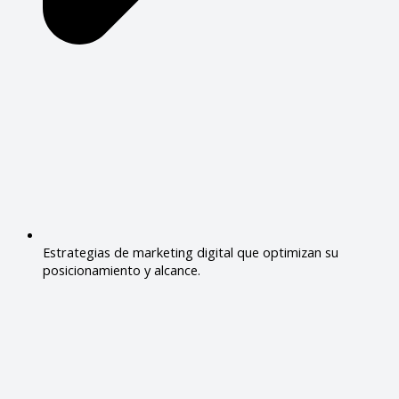
Estrategias de marketing digital que optimizan su
posicionamiento y alcance.