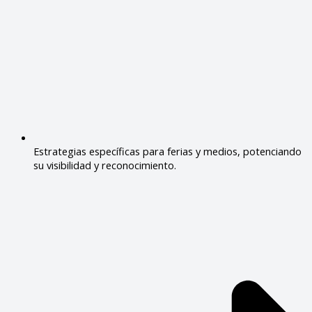
Estrategias específicas para ferias y medios, potenciando
su visibilidad y reconocimiento.