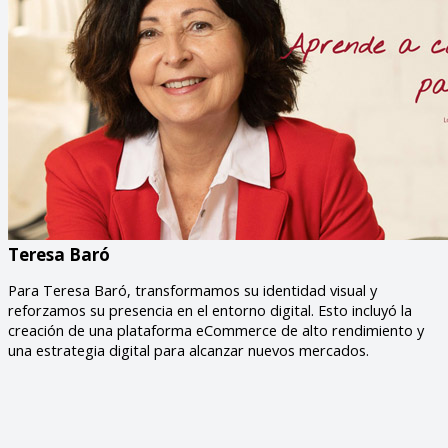
Teresa Baró
Para Teresa Baró, transformamos su identidad visual y
reforzamos su presencia en el entorno digital. Esto incluyó la
creación de una plataforma eCommerce de alto rendimiento y
una estrategia digital para alcanzar nuevos mercados.