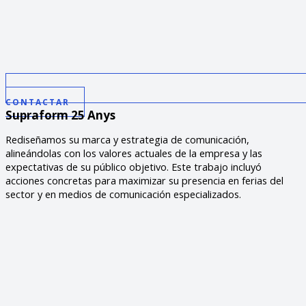
CONTACTAR
Supraform 25 Anys
Rediseñamos su marca y estrategia de comunicación,
alineándolas con los valores actuales de la empresa y las
expectativas de su público objetivo. Este trabajo incluyó
acciones concretas para maximizar su presencia en ferias del
sector y en medios de comunicación especializados.