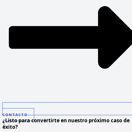
CONTACTO
¿Listo para convertirte en nuestro próximo caso de
éxito?