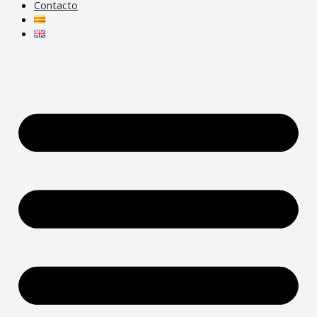
Contacto