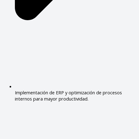
Implementación de ERP y optimización de procesos
internos para mayor productividad.