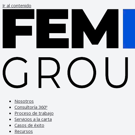
Ir al contenido
Nosotros
Consultoría 360º
Proceso de trabajo
Servicios a la carta
Casos de éxito
Recursos