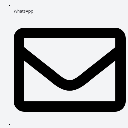
WhatsApp