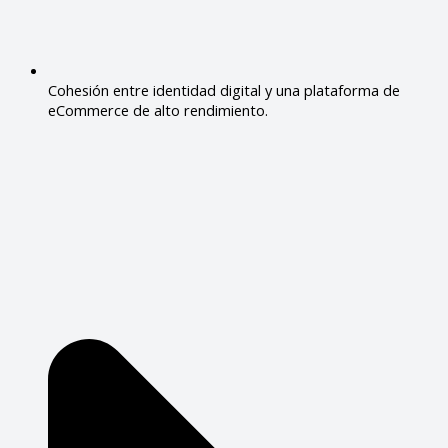
Cohesión entre identidad digital y una plataforma de
eCommerce de alto rendimiento.