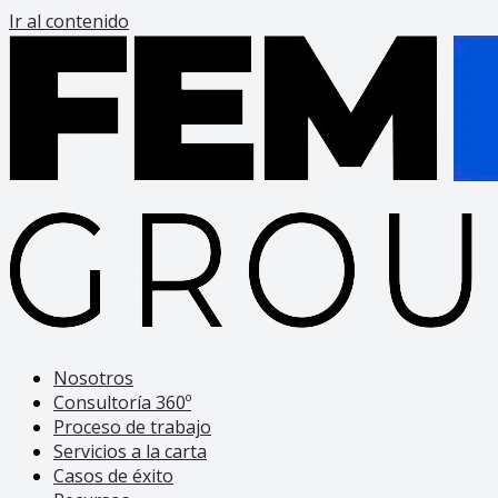
Ir al contenido
Nosotros
Consultoría 360º
Proceso de trabajo
Servicios a la carta
Casos de éxito