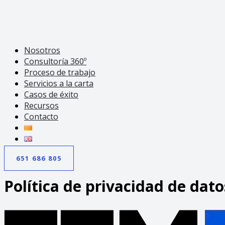
Nosotros
Consultoría 360º
Proceso de trabajo
Servicios a la carta
Casos de éxito
Recursos
Contacto
651 686 805
Política de privacidad de dato