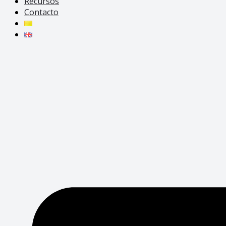
Recursos
Contacto