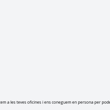
stem a les teves oficines i ens coneguem en persona per pode