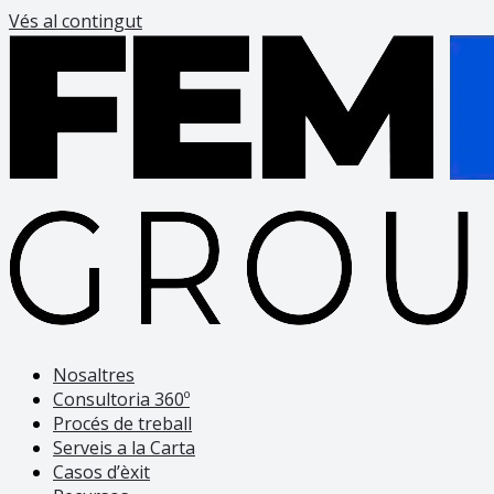
Vés al contingut
Nosaltres
Consultoria 360º
Procés de treball
Serveis a la Carta
Casos d’èxit