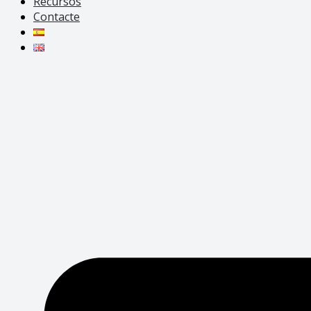
Recursos
Contacte