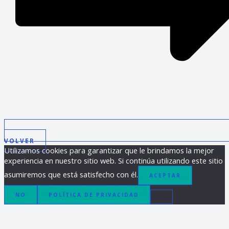
VOLVER
Utilizamos cookies para garantizar que le brindamos la mejor
experiencia en nuestro sitio web. Si continúa utilizando este sitio
asumiremos que está satisfecho con él.
ACEPTAR
NO
POLÍTICA DE PRIVACIDAD