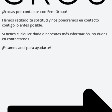
¡Gracias por contactar con Fem Group!
Hemos recibido tu solicitud y nos pondremos en contacto
contigo lo antes posible.
Si tienes cualquier duda o necesitas más información, no dudes
en contactarnos.
¡Estamos aquí para ayudarte!