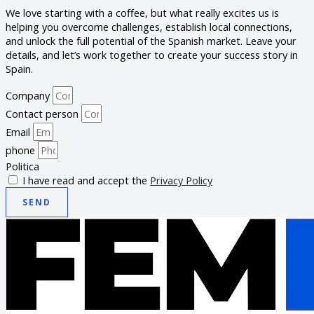
We love starting with a coffee, but what really excites us is
helping you overcome challenges, establish local connections,
and unlock the full potential of the Spanish market. Leave your
details, and let’s work together to create your success story in
Spain.
Company
Contact person
Email
phone
Politica
I have read and accept the
Privacy Policy
SEND