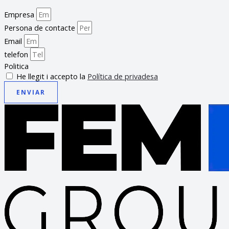
Empresa
Persona de contacte
Email
telefon
Politica
He llegit i accepto la
Política de privadesa
ENVIAR