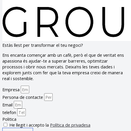
Estàs llest per transformar el teu negoci?
Ens encanta començar amb un cafè, però el que de veritat ens
apassiona és ajudar-te a superar barreres, optimitzar
processos i obrir nous mercats. Deixa’ns les teves dades i
explorem junts com fer que la teva empresa creixi de manera
real i sostenible.
Empresa
Persona de contacte
Email
telefon
Politica
He llegit i accepto la
Política de privadesa