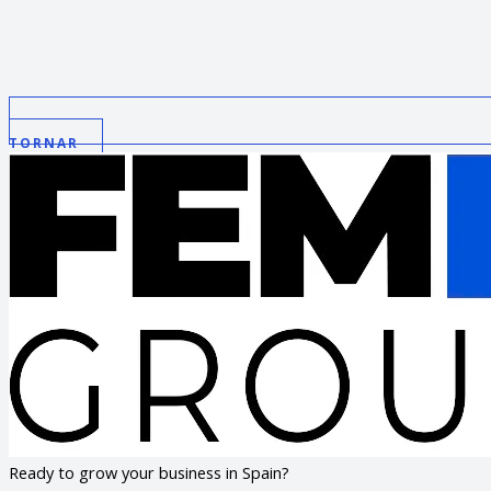
TORNAR
Ready to grow your business in Spain?