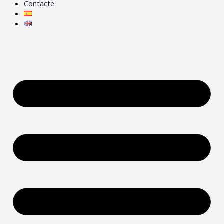
Contacte