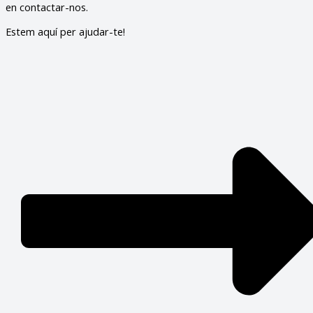
en contactar-nos.
Estem aquí per ajudar-te!