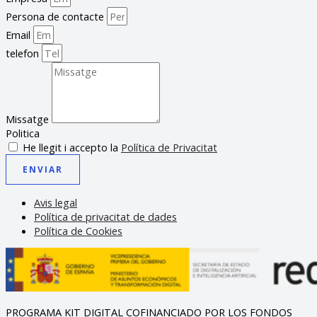
Persona de contacte
Email
telefon
Missatge
Politica
He llegit i accepto la
Política de Privacitat
ENVIAR
Avis legal
Política de privacitat de dades
Política de Cookies
PROGRAMA KIT DIGITAL COFINANCIADO POR LOS FONDOS