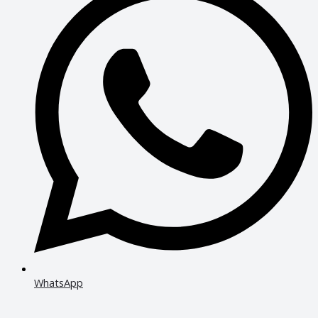
WhatsApp