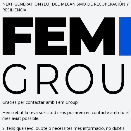
NEXT GENERATION (EU) DEL MECANISMO DE RECUPERACIÓN Y
RESILIENCIA
Gràcies per contactar amb Fem Group!
Hem rebut la teva sol·licitud i ens posarem en contacte amb tu el
més aviat possible.
Si tens qualsevol dubte o necessites més informació, no dubtis