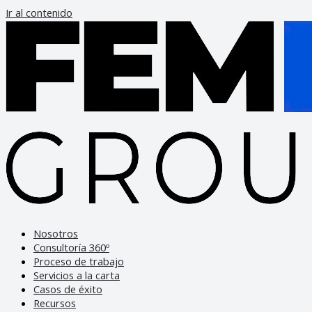
Ir al contenido
Nosotros
Consultoría 360º
Proceso de trabajo
Servicios a la carta
Casos de éxito
Recursos