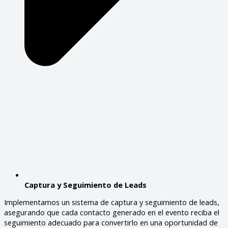
Captura y Seguimiento de Leads
Implementamos un sistema de captura y seguimiento de leads,
asegurando que cada contacto generado en el evento reciba el
seguimiento adecuado para convertirlo en una oportunidad de