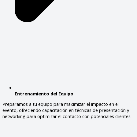
Entrenamiento del Equipo
Preparamos a tu equipo para maximizar el impacto en el
evento, ofreciendo capacitación en técnicas de presentación y
networking para optimizar el contacto con potenciales clientes.