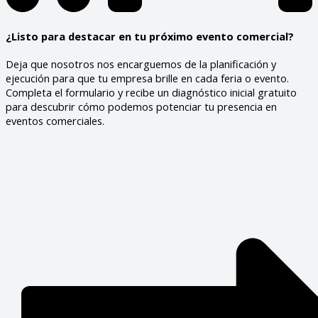
¿Listo para destacar en tu próximo evento comercial?
Deja que nosotros nos encarguemos de la planificación y
ejecución para que tu empresa brille en cada feria o evento.
Completa el formulario y recibe un diagnóstico inicial gratuito
para descubrir cómo podemos potenciar tu presencia en
eventos comerciales.