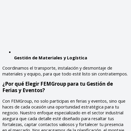
Gestión de Materiales y Logística
Coordinamos el transporte, instalación y desmontaje de
materiales y equipo, para que todo esté listo sin contratiempos.
¿Por qué Elegir FEMGroup para tu Gestión de
Ferias y Eventos?
Con FEMGroup, no solo participas en ferias y eventos, sino que
haces de cada ocasión una oportunidad estratégica para tu
negocio. Nuestro enfoque especializado en el sector industrial
asegura que cada detalle esté diseñado para resaltar tus
fortalezas, captar contactos valiosos y fortalecer tu presencia
en el mercado. Nos encargamos de la planificación, el montaje,