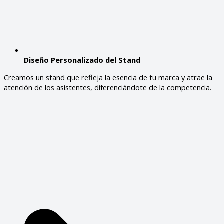
Diseño Personalizado del Stand
Creamos un stand que refleja la esencia de tu marca y atrae la
atención de los asistentes, diferenciándote de la competencia.