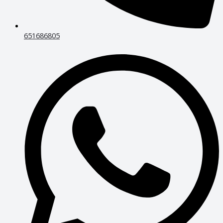
651686805