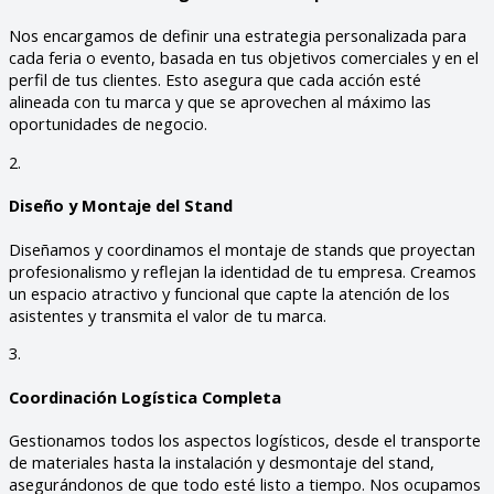
Nos encargamos de definir una estrategia personalizada para
cada feria o evento, basada en tus objetivos comerciales y en el
perfil de tus clientes. Esto asegura que cada acción esté
alineada con tu marca y que se aprovechen al máximo las
oportunidades de negocio.
2.
Diseño y Montaje del Stand
Diseñamos y coordinamos el montaje de stands que proyectan
profesionalismo y reflejan la identidad de tu empresa. Creamos
un espacio atractivo y funcional que capte la atención de los
asistentes y transmita el valor de tu marca.
3.
Coordinación Logística Completa
Gestionamos todos los aspectos logísticos, desde el transporte
de materiales hasta la instalación y desmontaje del stand,
asegurándonos de que todo esté listo a tiempo. Nos ocupamos