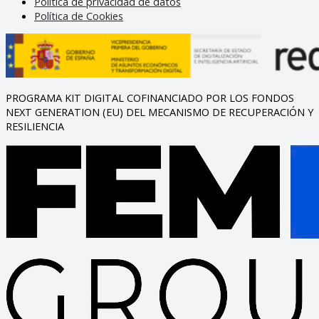
Política de privacidad de datos
Política de Cookies
PROGRAMA KIT DIGITAL COFINANCIADO POR LOS FONDOS
NEXT GENERATION (EU) DEL MECANISMO DE RECUPERACIÓN Y
RESILIENCIA