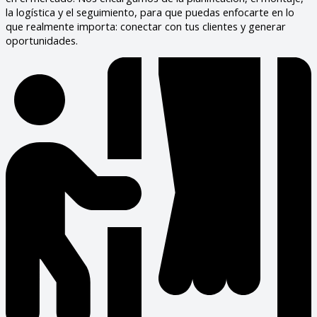
la logística y el seguimiento, para que puedas enfocarte en lo
que realmente importa: conectar con tus clientes y generar
oportunidades.