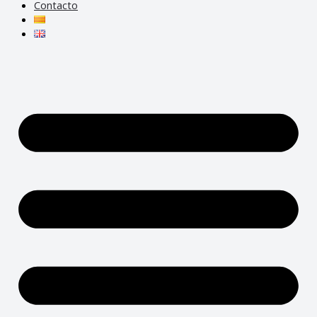
Contacto