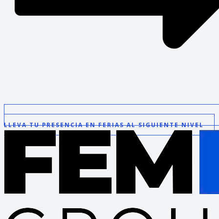
LLEVA TU PRESENCIA EN FERIAS AL SIGUIENTE NIVEL