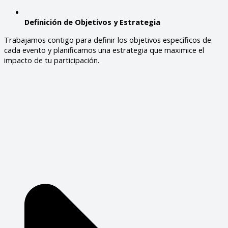
Definición de Objetivos y Estrategia
Trabajamos contigo para definir los objetivos específicos de
cada evento y planificamos una estrategia que maximice el
impacto de tu participación.