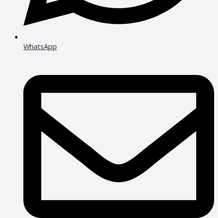
WhatsApp