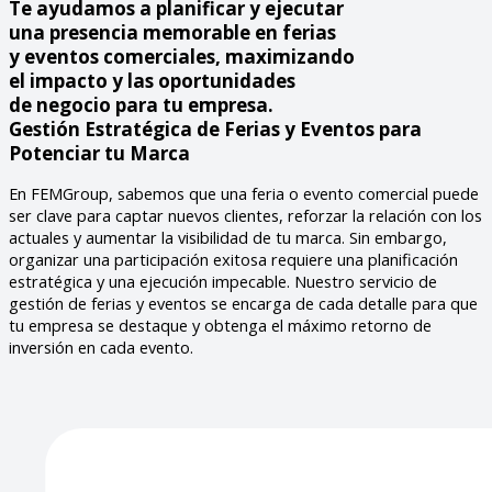
Te ayudamos a planificar y ejecutar
una presencia memorable en ferias
y eventos comerciales, maximizando
el impacto y las oportunidades
de negocio para tu empresa.
Gestión Estratégica de Ferias y Eventos para
Potenciar tu Marca
En FEMGroup, sabemos que una feria o evento comercial puede
ser clave para captar nuevos clientes, reforzar la relación con los
actuales y aumentar la visibilidad de tu marca. Sin embargo,
organizar una participación exitosa requiere una planificación
estratégica y una ejecución impecable. Nuestro servicio de
gestión de ferias y eventos se encarga de cada detalle para que
tu empresa se destaque y obtenga el máximo retorno de
inversión en cada evento.