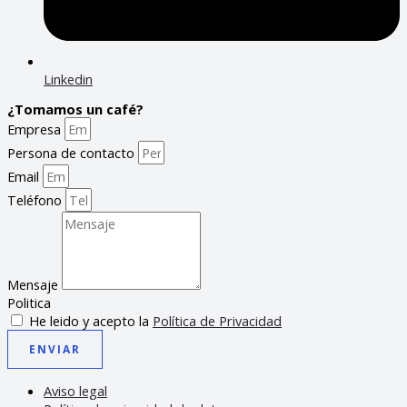
Linkedin
¿Tomamos un café?
Empresa
Persona de contacto
Email
Teléfono
Mensaje
Politica
He leido y acepto la
Política de Privacidad
ENVIAR
Aviso legal