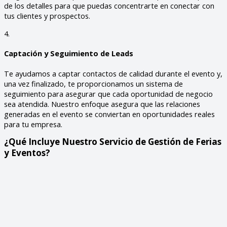
de los detalles para que puedas concentrarte en conectar con
tus clientes y prospectos.
4.
Captación y Seguimiento de Leads
Te ayudamos a captar contactos de calidad durante el evento y,
una vez finalizado, te proporcionamos un sistema de
seguimiento para asegurar que cada oportunidad de negocio
sea atendida. Nuestro enfoque asegura que las relaciones
generadas en el evento se conviertan en oportunidades reales
para tu empresa.
¿Qué Incluye Nuestro Servicio de Gestión de Ferias
y Eventos?