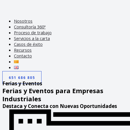
Nosotros
Consultoría 360º
Proceso de trabajo
Servicios a la carta
Casos de éxito
Recursos
Contacto
651 686 805
Ferias y Eventos
Ferias y Eventos para Empresas
Industriales
Destaca y Conecta con Nuevas Oportunidades