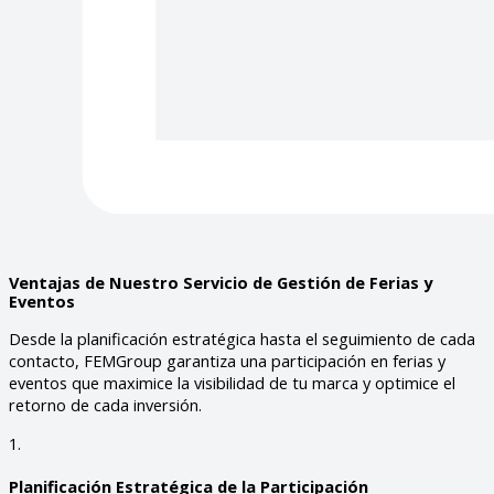
Ventajas de Nuestro Servicio de Gestión de Ferias y
Eventos
Desde la planificación estratégica hasta el seguimiento de cada
contacto, FEMGroup garantiza una participación en ferias y
eventos que maximice la visibilidad de tu marca y optimice el
retorno de cada inversión.
1.
Planificación Estratégica de la Participación