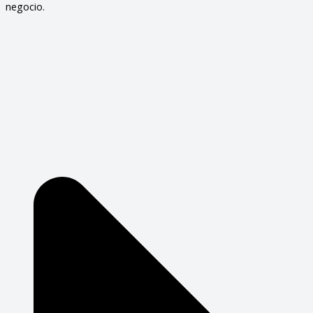
negocio.