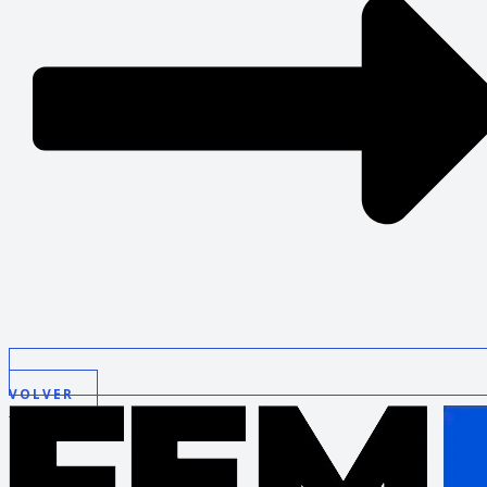
VOLVER