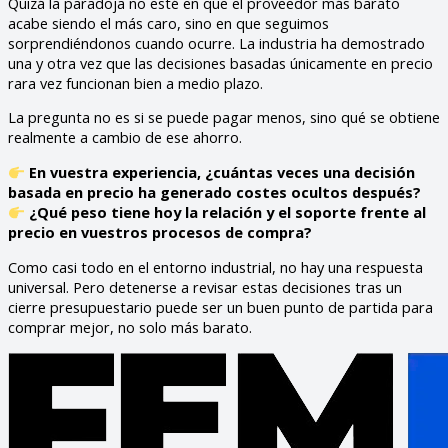
Quizá la paradoja no esté en que el proveedor más barato
acabe siendo el más caro, sino en que seguimos
sorprendiéndonos cuando ocurre. La industria ha demostrado
una y otra vez que las decisiones basadas únicamente en precio
rara vez funcionan bien a medio plazo.
La pregunta no es si se puede pagar menos, sino qué se obtiene
realmente a cambio de ese ahorro.
En vuestra experiencia, ¿cuántas veces una decisión
basada en precio ha generado costes ocultos después?
¿Qué peso tiene hoy la relación y el soporte frente al
precio en vuestros procesos de compra?
Como casi todo en el entorno industrial, no hay una respuesta
universal. Pero detenerse a revisar estas decisiones tras un
cierre presupuestario puede ser un buen punto de partida para
comprar mejor, no solo más barato.