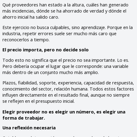
Qué proveedores han estado a la altura, cuáles han generado
más incidencias, dónde se ha ahorrado de verdad y dónde el
ahorro inicial ha salido caro.
Este ejercicio no busca culpables, sino aprendizaje. Porque en la
industria, repetir errores suele ser mucho más caro que
reconocerlos a tiempo.
El precio importa, pero no decide solo
Todo esto no significa que el precio no sea importante. Lo es.
Pero debería ocupar el lugar que le corresponde: una variable
más dentro de un conjunto mucho más amplio.
Plazos, fiabilidad, soporte, experiencia, capacidad de respuesta,
conocimiento del sector, relación humana. Todos estos factores
influyen directamente en el resultado final, aunque no siempre
se reflejen en el presupuesto inicial.
Elegir proveedor no es elegir un número, es elegir una
forma de trabajar.
Una reflexión necesaria