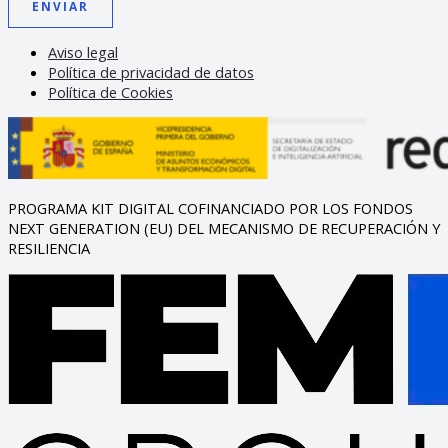
ENVIAR
Aviso legal
Política de privacidad de datos
Política de Cookies
PROGRAMA KIT DIGITAL COFINANCIADO POR LOS FONDOS
NEXT GENERATION (EU) DEL MECANISMO DE RECUPERACIÓN Y
RESILIENCIA