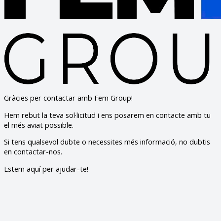
Gràcies per contactar amb Fem Group!
Hem rebut la teva sol·licitud i ens posarem en contacte amb tu
el més aviat possible.
Si tens qualsevol dubte o necessites més informació, no dubtis
en contactar-nos.
Estem aquí per ajudar-te!