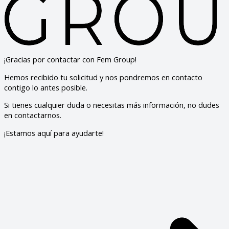
¡Gracias por contactar con Fem Group!
Hemos recibido tu solicitud y nos pondremos en contacto
contigo lo antes posible.
Si tienes cualquier duda o necesitas más información, no dudes
en contactarnos.
¡Estamos aquí para ayudarte!