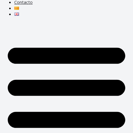
Contacto