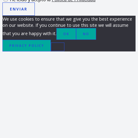
ENVIAR
We use cookies to ensure that we give you the best experience
on our website. If you continue to use this site we will assume
that you are happy with it.
OK
NO
PRIVACY POLICY