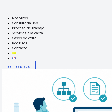
Nosotros
Consultoría 360º
Proceso de trabajo
Servicios a la carta
Casos de éxito
Recursos
Contacto
651 686 805