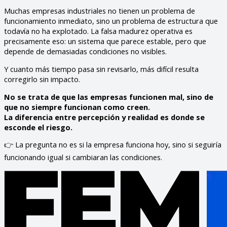
Muchas empresas industriales no tienen un problema de
funcionamiento inmediato, sino un problema de estructura que
todavía no ha explotado. La falsa madurez operativa es
precisamente eso: un sistema que parece estable, pero que
depende de demasiadas condiciones no visibles.
Y cuanto más tiempo pasa sin revisarlo, más difícil resulta
corregirlo sin impacto.
No se trata de que las empresas funcionen mal, sino de
que no siempre funcionan como creen.
La diferencia entre percepción y realidad es donde se
esconde el riesgo.
👉 La pregunta no es si la empresa funciona hoy, sino si seguiría
funcionando igual si cambiaran las condiciones.