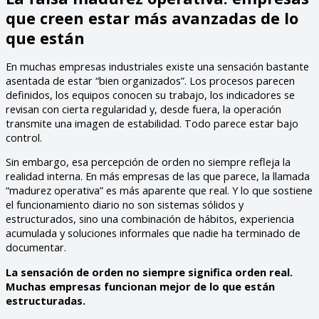
que creen estar más avanzadas de lo
que están
En muchas empresas industriales existe una sensación bastante
asentada de estar “bien organizados”. Los procesos parecen
definidos, los equipos conocen su trabajo, los indicadores se
revisan con cierta regularidad y, desde fuera, la operación
transmite una imagen de estabilidad. Todo parece estar bajo
control.
Sin embargo, esa percepción de orden no siempre refleja la
realidad interna. En más empresas de las que parece, la llamada
“madurez operativa” es más aparente que real. Y lo que sostiene
el funcionamiento diario no son sistemas sólidos y
estructurados, sino una combinación de hábitos, experiencia
acumulada y soluciones informales que nadie ha terminado de
documentar.
La sensación de orden no siempre significa orden real.
Muchas empresas funcionan mejor de lo que están
estructuradas.