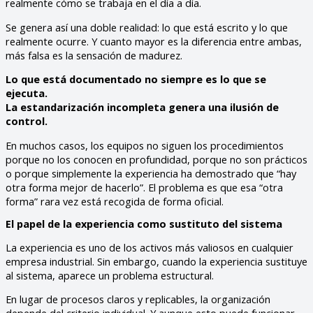
realmente cómo se trabaja en el día a día.
Se genera así una doble realidad: lo que está escrito y lo que
realmente ocurre. Y cuanto mayor es la diferencia entre ambas,
más falsa es la sensación de madurez.
Lo que está documentado no siempre es lo que se
ejecuta.
La estandarización incompleta genera una ilusión de
control.
En muchos casos, los equipos no siguen los procedimientos
porque no los conocen en profundidad, porque no son prácticos
o porque simplemente la experiencia ha demostrado que “hay
otra forma mejor de hacerlo”. El problema es que esa “otra
forma” rara vez está recogida de forma oficial.
El papel de la experiencia como sustituto del sistema
La experiencia es uno de los activos más valiosos en cualquier
empresa industrial. Sin embargo, cuando la experiencia sustituye
al sistema, aparece un problema estructural.
En lugar de procesos claros y replicables, la organización