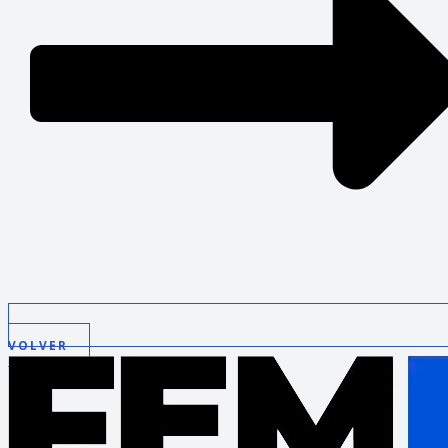
VOLVER