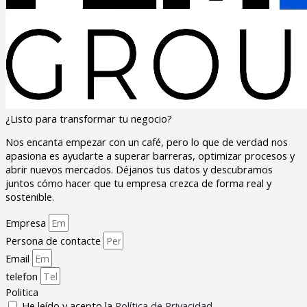
¿Listo para transformar tu negocio?
Nos encanta empezar con un café, pero lo que de verdad nos
apasiona es ayudarte a superar barreras, optimizar procesos y
abrir nuevos mercados. Déjanos tus datos y descubramos
juntos cómo hacer que tu empresa crezca de forma real y
sostenible.
Empresa
Persona de contacte
Email
telefon
Politica
He leído y acepto la
Política de Privacidad