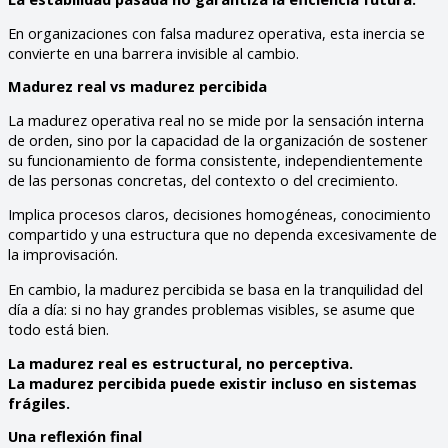
En organizaciones con falsa madurez operativa, esta inercia se
convierte en una barrera invisible al cambio.
Madurez real vs madurez percibida
La madurez operativa real no se mide por la sensación interna
de orden, sino por la capacidad de la organización de sostener
su funcionamiento de forma consistente, independientemente
de las personas concretas, del contexto o del crecimiento.
Implica procesos claros, decisiones homogéneas, conocimiento
compartido y una estructura que no dependa excesivamente de
la improvisación.
En cambio, la madurez percibida se basa en la tranquilidad del
día a día: si no hay grandes problemas visibles, se asume que
todo está bien.
La madurez real es estructural, no perceptiva.
La madurez percibida puede existir incluso en sistemas
frágiles.
Una reflexión final