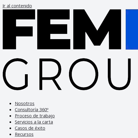
Ir al contenido
Nosotros
Consultoría 360º
Proceso de trabajo
Servicios a la carta
Casos de éxito
Recursos