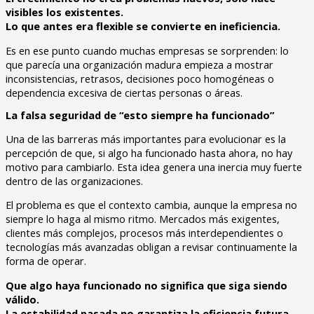
visibles los existentes.
Lo que antes era flexible se convierte en ineficiencia.
Es en ese punto cuando muchas empresas se sorprenden: lo
que parecía una organización madura empieza a mostrar
inconsistencias, retrasos, decisiones poco homogéneas o
dependencia excesiva de ciertas personas o áreas.
La falsa seguridad de “esto siempre ha funcionado”
Una de las barreras más importantes para evolucionar es la
percepción de que, si algo ha funcionado hasta ahora, no hay
motivo para cambiarlo. Esta idea genera una inercia muy fuerte
dentro de las organizaciones.
El problema es que el contexto cambia, aunque la empresa no
siempre lo haga al mismo ritmo. Mercados más exigentes,
clientes más complejos, procesos más interdependientes o
tecnologías más avanzadas obligan a revisar continuamente la
forma de operar.
Que algo haya funcionado no significa que siga siendo
válido.
La estabilidad pasada no garantiza la eficiencia futura.