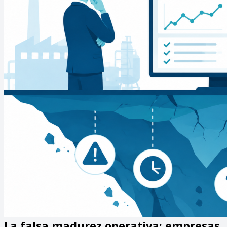
La falsa madurez operativa: empresas