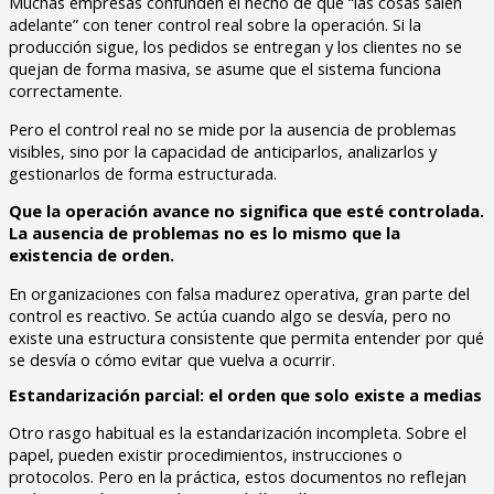
Muchas empresas confunden el hecho de que “las cosas salen
adelante” con tener control real sobre la operación. Si la
producción sigue, los pedidos se entregan y los clientes no se
quejan de forma masiva, se asume que el sistema funciona
correctamente.
Pero el control real no se mide por la ausencia de problemas
visibles, sino por la capacidad de anticiparlos, analizarlos y
gestionarlos de forma estructurada.
Que la operación avance no significa que esté controlada.
La ausencia de problemas no es lo mismo que la
existencia de orden.
En organizaciones con falsa madurez operativa, gran parte del
control es reactivo. Se actúa cuando algo se desvía, pero no
existe una estructura consistente que permita entender por qué
se desvía o cómo evitar que vuelva a ocurrir.
Estandarización parcial: el orden que solo existe a medias
Otro rasgo habitual es la estandarización incompleta. Sobre el
papel, pueden existir procedimientos, instrucciones o
protocolos. Pero en la práctica, estos documentos no reflejan