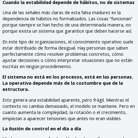
Cuando la estabilidad depende de hábitos, no de sistemas
Una de las señales más claras de esta falsa madurez es la
dependencia de hábitos no formalizados. Las cosas “funcionan”
porque siempre se han hecho de una determinada manera, no
porque exista un sistema que garantice que deben hacerse así.
En este tipo de organizaciones, el conocimiento operativo suele
estar distribuido de forma desigual. Hay personas que saben
perfectamente cómo resolver problemas concretos, cómo
ajustar decisiones o cómo interpretar situaciones que no están
escritas en ningún procedimiento.
El sistema no está en los procesos, está en las personas.
La operativa depende más de la costumbre que de la
estructura.
Esto genera una estabilidad aparente, pero frágil. Mientras el
contexto no cambia demasiado, el modelo se mantiene. Pero en
cuanto aumenta la complejidad, la rotación o el crecimiento,
empiezan a aparecer tensiones que antes no eran visibles.
La ilusión de control en el día a día