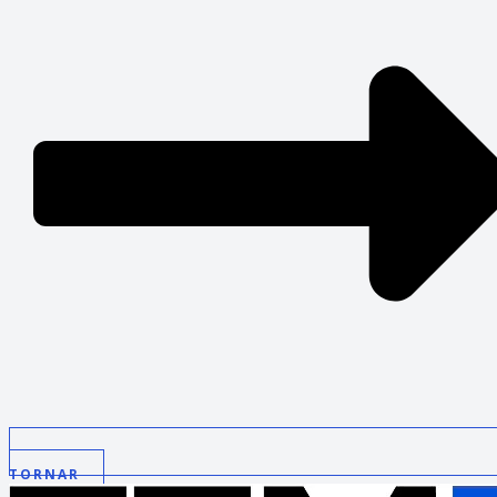
TORNAR