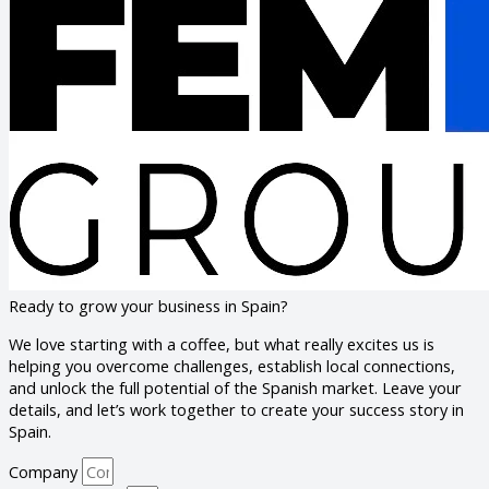
Ready to grow your business in Spain?
We love starting with a coffee, but what really excites us is
helping you overcome challenges, establish local connections,
and unlock the full potential of the Spanish market. Leave your
details, and let’s work together to create your success story in
Spain.
Company