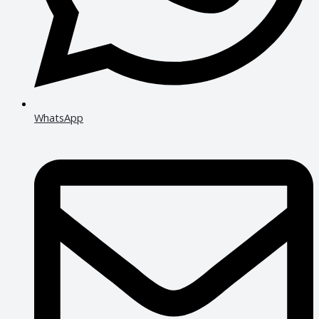
WhatsApp