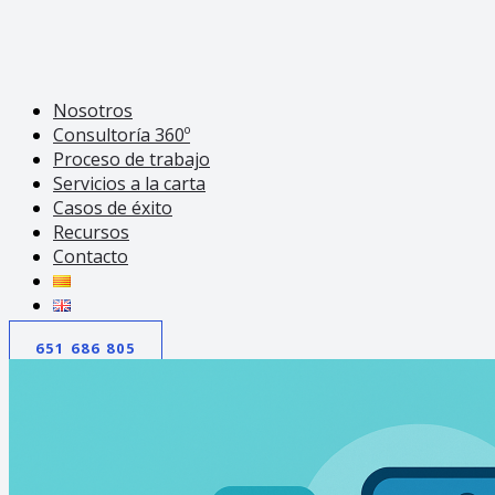
Nosotros
Consultoría 360º
Proceso de trabajo
Servicios a la carta
Casos de éxito
Recursos
Contacto
651 686 805