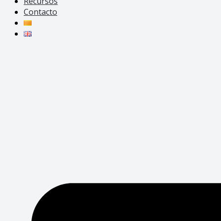
Recursos
Contacto