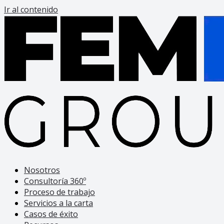
Ir al contenido
Nosotros
Consultoría 360º
Proceso de trabajo
Servicios a la carta
Casos de éxito