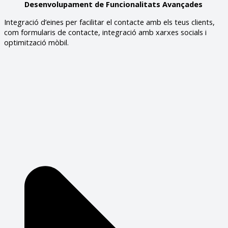
Desenvolupament de Funcionalitats Avançades
Integració d’eines per facilitar el contacte amb els teus clients,
com formularis de contacte, integració amb xarxes socials i
optimització mòbil.