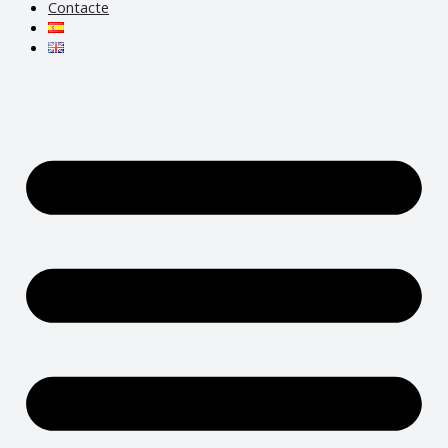
Contacte