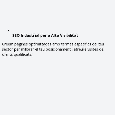
SEO Industrial per a Alta Visibilitat
Creem pàgines optimitzades amb termes específics del teu
sector per millorar el teu posicionament i atreure visites de
clients qualificats.