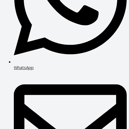
WhatsApp