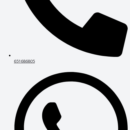
651686805