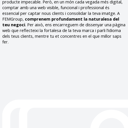
producte impecable. Però, en un món cada vegada més digital,
comptar amb una web visible, funcional i professional és
essencial per captar nous clients i consolidar la teva imatge.
A
FEMGroup,
comprenem profundament la naturalesa del
teu negoci
. Per això, ens encarreguem de dissenyar una pàgina
web que reflecteixi la fortalesa de la teva marca i parli l’idioma
dels teus clients, mentre tu et concentres en el que millor saps
fer.