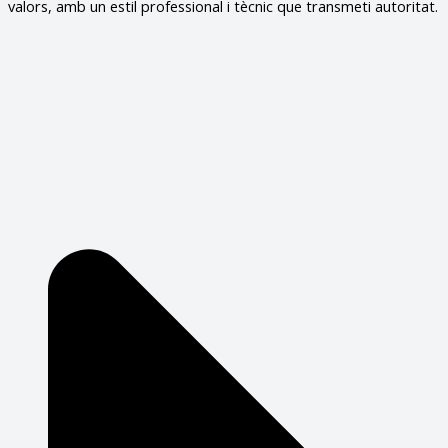
valors, amb un estil professional i tècnic que transmeti autoritat.