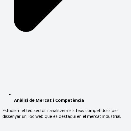
Anàlisi de Mercat i Competència
Estudiem el teu sector i analitzem els teus competidors per
dissenyar un lloc web que es destaqui en el mercat industrial.