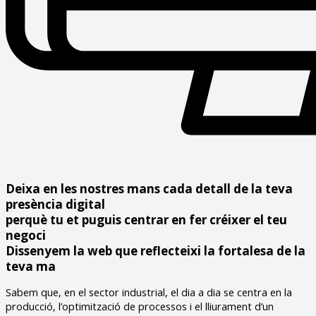
Deixa en les nostres mans cada detall de la teva
presència digital
perquè tu et puguis centrar en fer créixer el teu
negoci
Dissenyem la web que reflecteixi la fortalesa de la
teva ma
Sabem que, en el sector industrial, el dia a dia se centra en la
producció, l’optimització de processos i el lliurament d’un