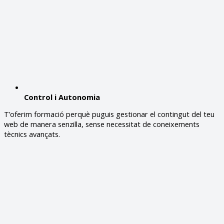
Control i Autonomia
T’oferim formació perquè puguis gestionar el contingut del teu
web de manera senzilla, sense necessitat de coneixements
tècnics avançats.