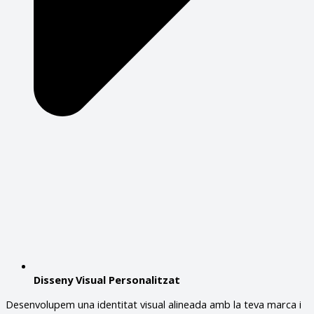
Disseny Visual Personalitzat
Desenvolupem una identitat visual alineada amb la teva marca i