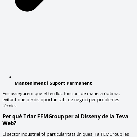
Manteniment i Suport Permanent
Ens assegurem que el teu lloc funcioni de manera òptima,
evitant que perdis oportunitats de negoci per problemes
tècnics.
Per què Triar FEMGroup per al Disseny de la Teva
Web?
El sector industrial té particularitats úniques, i a FEMGroup les