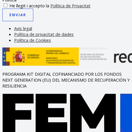
He llegit i accepto la
Política de Privacitat
ENVIAR
Avis legal
Política de privacitat de dades
Política de Cookies
PROGRAMA KIT DIGITAL COFINANCIADO POR LOS FONDOS
NEXT GENERATION (EU) DEL MECANISMO DE RECUPERACIÓN Y
RESILIENCIA