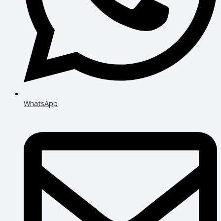
WhatsApp