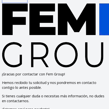
¡Gracias por contactar con Fem Group!
Hemos recibido tu solicitud y nos pondremos en contacto
contigo lo antes posible.
Si tienes cualquier duda o necesitas más información, no dudes
en contactarnos.