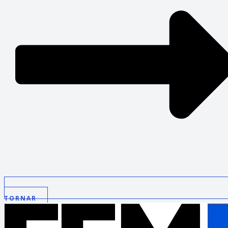
TORNAR