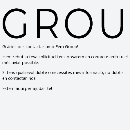
Gràcies per contactar amb Fem Group!
Hem rebut la teva sol·licitud i ens posarem en contacte amb tu el
més aviat possible.
Si tens qualsevol dubte o necessites més informació, no dubtis
en contactar-nos.
Estem aquí per ajudar-te!