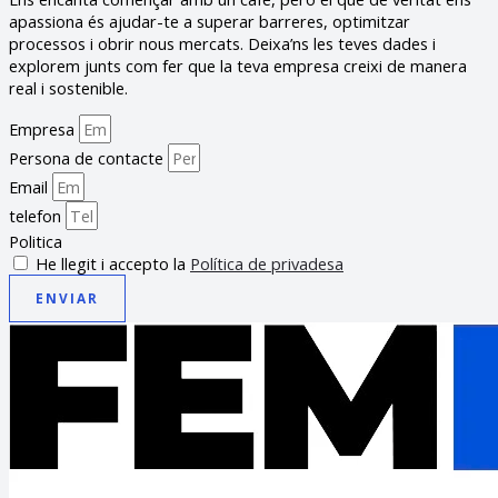
apassiona és ajudar-te a superar barreres, optimitzar
processos i obrir nous mercats. Deixa’ns les teves dades i
explorem junts com fer que la teva empresa creixi de manera
real i sostenible.
Empresa
Persona de contacte
Email
telefon
Politica
He llegit i accepto la
Política de privadesa
ENVIAR