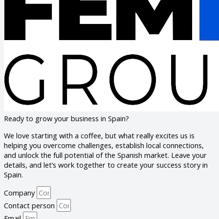
Ready to grow your business in Spain?
We love starting with a coffee, but what really excites us is
helping you overcome challenges, establish local connections,
and unlock the full potential of the Spanish market. Leave your
details, and let’s work together to create your success story in
Spain.
Company
Contact person
Email