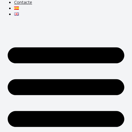
Contacte