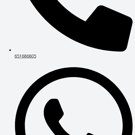
651686805