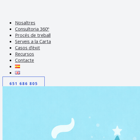
Nosaltres
Consultoria 360º
Procés de treball
Serveis a la Carta
Casos d’èxit
Recursos
Contacte
651 686 805