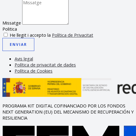
Missatge
Politica
He llegit i accepto la
Política de Privacitat
ENVIAR
Avis legal
Política de privacitat de dades
Política de Cookies
PROGRAMA KIT DIGITAL COFINANCIADO POR LOS FONDOS
NEXT GENERATION (EU) DEL MECANISMO DE RECUPERACIÓN Y
RESILIENCIA