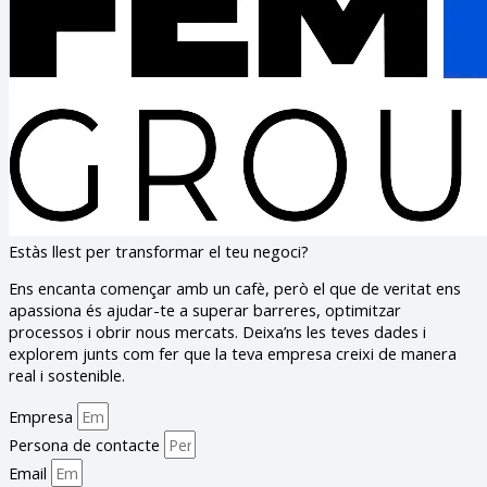
Estàs llest per transformar el teu negoci?
Ens encanta començar amb un cafè, però el que de veritat ens
apassiona és ajudar-te a superar barreres, optimitzar
processos i obrir nous mercats. Deixa’ns les teves dades i
explorem junts com fer que la teva empresa creixi de manera
real i sostenible.
Empresa
Persona de contacte
Email