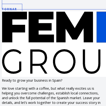
TORNAR
Ready to grow your business in Spain?
We love starting with a coffee, but what really excites us is
helping you overcome challenges, establish local connections,
and unlock the full potential of the Spanish market. Leave your
details, and let’s work together to create your success story in