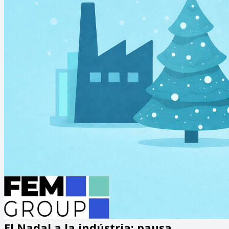
El Nadal a la indústria: pausa