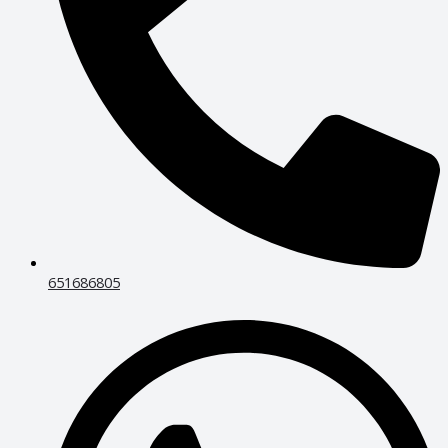
651686805