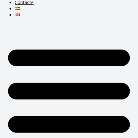
Contacte