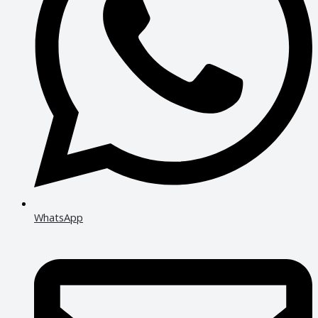
WhatsApp