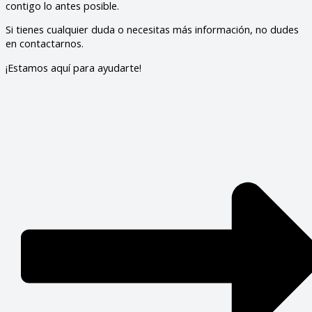
contigo lo antes posible.
Si tienes cualquier duda o necesitas más información, no dudes
en contactarnos.
¡Estamos aquí para ayudarte!