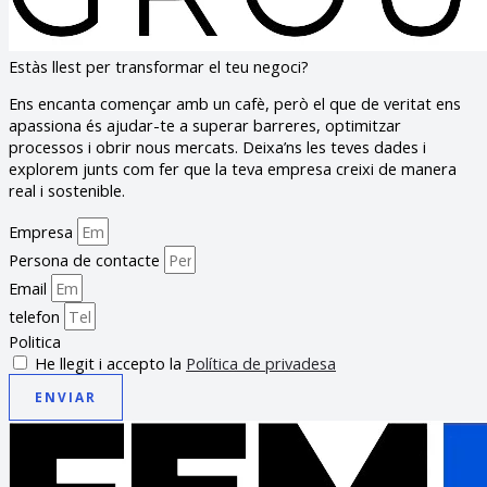
Estàs llest per transformar el teu negoci?
Ens encanta començar amb un cafè, però el que de veritat ens
apassiona és ajudar-te a superar barreres, optimitzar
processos i obrir nous mercats. Deixa’ns les teves dades i
explorem junts com fer que la teva empresa creixi de manera
real i sostenible.
Empresa
Persona de contacte
Email
telefon
Politica
He llegit i accepto la
Política de privadesa
ENVIAR