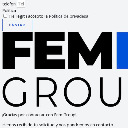
telefon
Politica
He llegit i accepto la
Política de privadesa
ENVIAR
¡Gracias por contactar con Fem Group!
Hemos recibido tu solicitud y nos pondremos en contacto